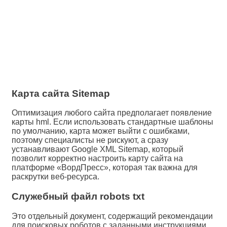
Карта сайта Sitemap
Оптимизация любого сайта предполагает появление
карты hml. Если использовать стандартные шаблоны
по умолчанию, карта может выйти с ошибками,
поэтому специалисты не рискуют, а сразу
устанавливают Google XML Sitemap, который
позволит корректно настроить карту сайта на
платформе «ВордПресс», которая так важна для
раскрутки веб-ресурса.
Служебный файл robots txt
Это отдельный документ, содержащий рекомендации
для поисковых роботов с заданными инструкциями