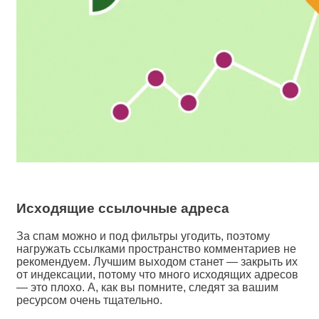
Исходящие ссылочные адреса
За спам можно и под фильтры угодить, поэтому
нагружать ссылками пространство комментариев не
рекомендуем. Лучшим выходом станет — закрыть их
от индексации, потому что много исходящих адресов
— это плохо. А, как вы помните, следят за вашим
ресурсом очень тщательно.