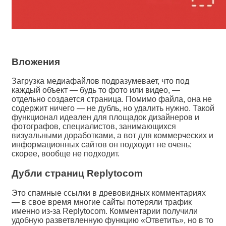
Вложения
Загрузка медиафайлов подразумевает, что под
каждый объект — будь то фото или видео, —
отдельно создается страница. Помимо файла, она не
содержит ничего — не дубль, но удалить нужно. Такой
функционал идеален для площадок дизайнеров и
фотографов, специалистов, занимающихся
визуальными доработками, а вот для коммерческих и
информационных сайтов он подходит не очень;
скорее, вообще не подходит.
Дубли страниц Replytocom
Это спамные ссылки в древовидных комментариях
— в свое время многие сайты потеряли трафик
именно из-за Replytocom. Комментарии получили
удобную разветвленную функцию «Ответить», но в то