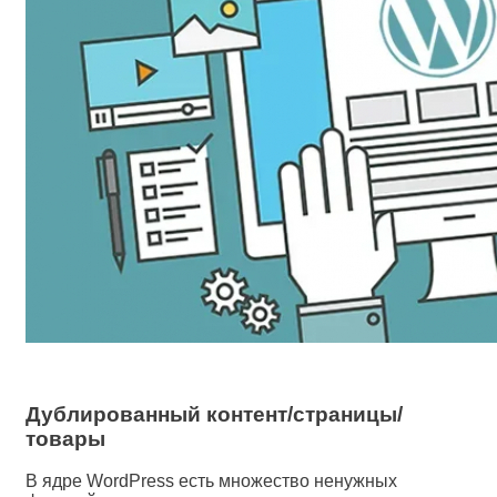
Дублированный контент/страницы/
товары
В ядре WordPress есть множество ненужных