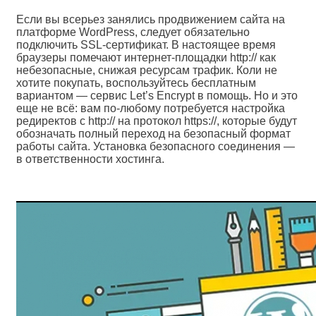
Если вы всерьез занялись продвижением сайта на
платформе WordPress, следует обязательно
подключить SSL-сертификат. В настоящее время
браузеры помечают интернет-площадки http:// как
небезопасные, снижая ресурсам трафик. Коли не
хотите покупать, воспользуйтесь бесплатным
вариантом — сервис Let’s Encrypt в помощь. Но и это
еще не всё: вам по-любому потребуется настройка
редиректов с http:// на протокол https://, которые будут
обозначать полный переход на безопасный формат
работы сайта. Установка безопасного соединения —
в ответственности хостинга.