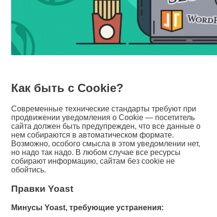
Как быть с Cookie?
Современные технические стандарты требуют при
продвижении уведомления о Cookie — посетитель
сайта должен быть предупрежден, что все данные о
нем собираются в автоматическом формате.
Возможно, особого смысла в этом уведомлении нет,
но надо так надо. В любом случае все ресурсы
собирают информацию, сайтам без cookie не
обойтись.
Правки Yoast
Минусы Yoast, требующие устранения: