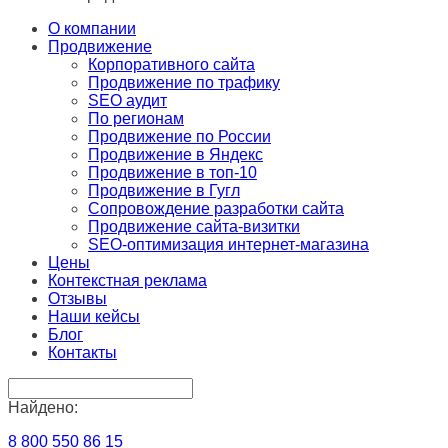
О компании
Продвижение
Корпоративного сайта
Продвижение по трафику
SEO аудит
По регионам
Продвижение по России
Продвижение в Яндекс
Продвижение в топ-10
Продвижение в Гугл
Сопровождение разработки сайта
Продвижение сайта-визитки
SEO-оптимизация интернет-магазина
Цены
Контекстная реклама
Отзывы
Наши кейсы
Блог
Контакты
Найдено:
8 800 550 86 15