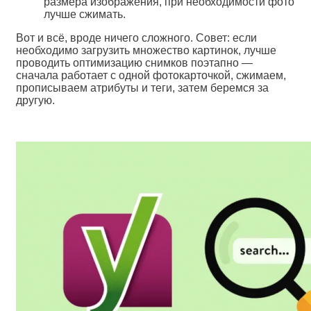
размера изображения, при необходимости фото
лучше сжимать.
Вот и всё, вроде ничего сложного. Совет: если
необходимо загрузить множество картинок, лучше
проводить оптимизацию снимков поэтапно —
сначала работает с одной фотокарточкой, сжимаем,
прописываем атрибуты и теги, затем беремся за
другую.