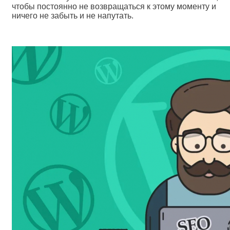
чтобы постоянно не возвращаться к этому моменту и
ничего не забыть и не напутать.