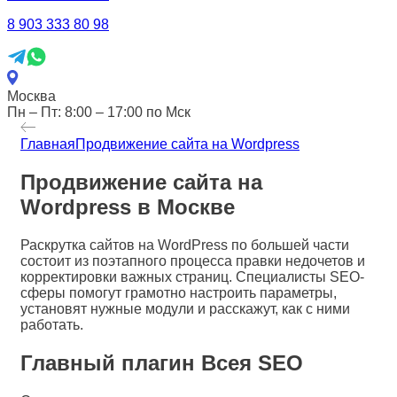
8 903 333 80 98
Москва
Пн – Пт: 8:00 – 17:00 по Мск
Главная
Продвижение сайта на Wordpress
Продвижение сайта на
Wordpress в Москве
Раскрутка сайтов на WordPress по большей части
состоит из поэтапного процесса правки недочетов и
корректировки важных страниц. Специалисты SEO-
сферы помогут грамотно настроить параметры,
установят нужные модули и расскажут, как с ними
работать.
Главный плагин Всея SEO