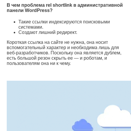
В чем проблема rel shortlink в административной
панели WordPress?
Такие ссылки индексируются поисковыми
системами.
Создают лишний редирект.
Короткая ссылка на сайте не нужна, она носит
вспомогательный характер и необходима лишь для
веб-разработчиков. Поскольку она является дублем,
есть большой резон скрыть ее — и роботам, и
пользователям она ни к чему.