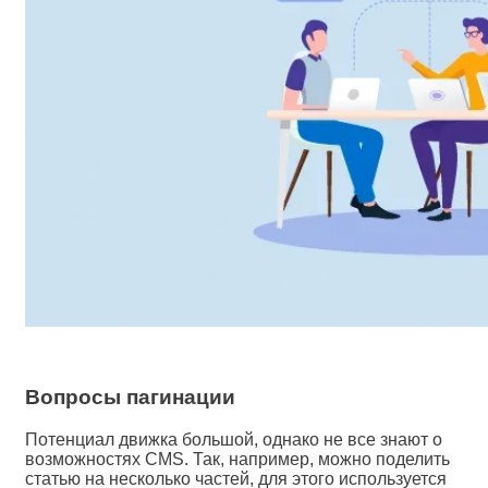
Вопросы пагинации
Потенциал движка большой, однако не все знают о
возможностях CMS. Так, например, можно поделить
статью на несколько частей, для этого используется