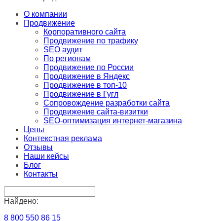
О компании
Продвижение
Корпоративного сайта
Продвижение по трафику
SEO аудит
По регионам
Продвижение по России
Продвижение в Яндекс
Продвижение в топ-10
Продвижение в Гугл
Сопровождение разработки сайта
Продвижение сайта-визитки
SEO-оптимизация интернет-магазина
Цены
Контекстная реклама
Отзывы
Наши кейсы
Блог
Контакты
Найдено:
8 800 550 86 15