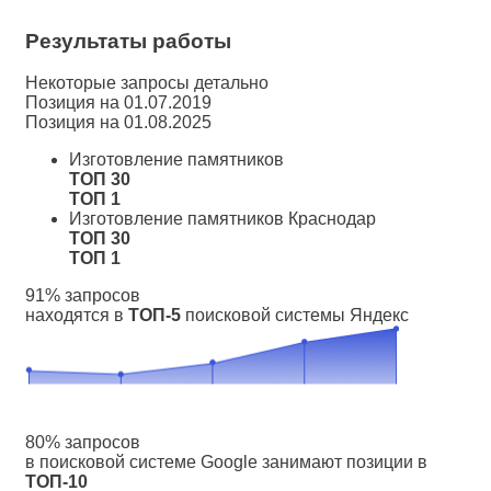
Результаты работы
Некоторые запросы детально
Позиция на 01.07.2019
Позиция на 01.08.2025
Изготовление памятников
ТОП 30
ТОП 1
Изготовление памятников Краснодар
ТОП 30
ТОП 1
91% запросов
находятся в
ТОП-5
поисковой системы Яндекс
80% запросов
в поисковой системе Google занимают позиции в
ТОП-10