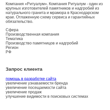
Компания «Ритуалум». Компания Ритуалум - один из
крупных изготовителей памятников и надгробий из
натурального гранита и мрамора в Краснодарском
крае. Отлаженную схему сервиса и гарантийных
обязательство.
Сфера
Производственная компания
Тематика
Производство памятницов и надгробий
Регион
РФ
Запрос клиента
помощь в разработке сайта
увеличение узнаваемости бренда
увеличение посещаемости сайта
увеличение продаж
улучшение видимости в поисковых системах