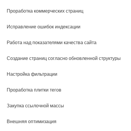
Проработка коммерческих страниц
Исправление ошибок индексации
Работа над показателями качества сайта
Создание страниц согласно обновленной структуры
Настройка фильтрации
Проработка плитки тегов
Закупка ссылочной массы
Внешняя оптимизация