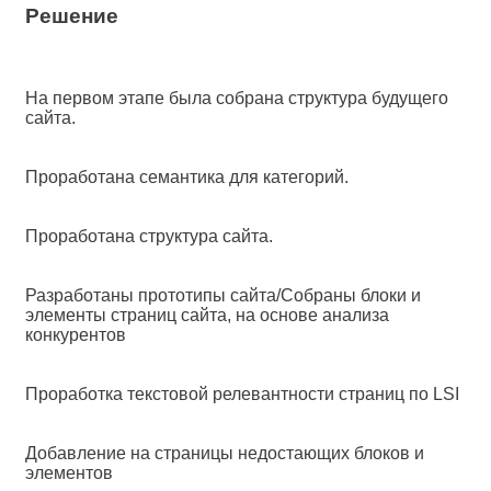
Решение
На первом этапе была собрана структура будущего
сайта.
Проработана семантика для категорий.
Проработана структура сайта.
Разработаны прототипы сайта/Собраны блоки и
элементы страниц сайта, на основе анализа
конкурентов
Проработка текстовой релевантности страниц по LSI
Добавление на страницы недостающих блоков и
элементов