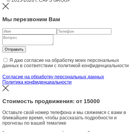
© 2013-2026 г. CAPS GROUP
Мы перезвоним Вам
Отправить
Я даю согласие на обработку моих персональных
данных в соответствии с политикой конфиденциальности
Согласие на обработку персональных данных
Политика конфиденциальности
Стоимость продвижения: от
15000
Оставьте свой номер телефона и мы свяжемся с вами в
ближайшее время, чтобы рассказать подробности и
прогнозы по вашей тематике