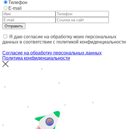
Телефон
E-mail
Отправить
Я даю согласие на обработку моих персональных
данных в соответствии с политикой конфиденциальности
Согласие на обработку персональных данных
Политика конфиденциальности