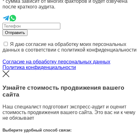
* сумма зависит от многих факторов и будет озвучена
после краткого аудита.
Отправить
Я даю согласие на обработку моих персональных
данных в соответствии с политикой конфиденциальности
Согласие на обработку персональных данных
Политика конфиденциальности
Узнайте стоимость продвижения вашего
сайта
Наш специалист подготовит экспресс-аудит и оценит
стоимость продвижения вашего сайта. Это вас ни к чему
не обязывает
Выберите удобный способ связи: