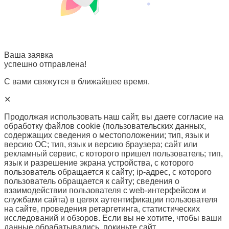
Ваша заявка
успешно отправлена!
С вами свяжутся в ближайшее время.
✕
Продолжая использовать наш сайт, вы даете согласие на
обработку файлов cookie (пользовательских данных,
содержащих сведения о местоположении; тип, язык и
версию ОС; тип, язык и версию браузера; сайт или
рекламный сервис, с которого пришел пользователь; тип,
язык и разрешение экрана устройства, с которого
пользователь обращается к сайту; ip-адрес, с которого
пользователь обращается к сайту; сведения о
взаимодействии пользователя с web-интерфейсом и
службами сайта) в целях аутентификации пользователя
на сайте, проведения ретаргетинга, статистических
исследований и обзоров. Если вы не хотите, чтобы ваши
данные обрабатывались, покиньте сайт.